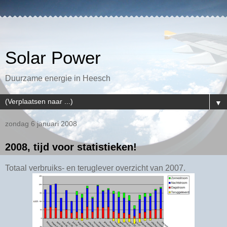
Solar Power
Duurzame energie in Heesch
▼
zondag 6 januari 2008
2008, tijd voor statistieken!
Totaal verbruiks- en teruglever overzicht van 2007.