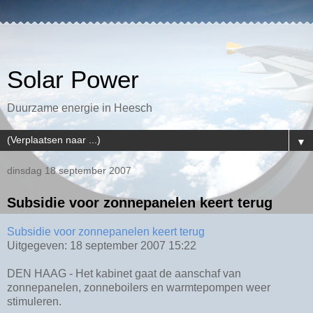
Solar Power
Duurzame energie in Heesch
▼
dinsdag 18 september 2007
Subsidie voor zonnepanelen keert terug
Subsidie voor zonnepanelen keert terug
Uitgegeven: 18 september 2007 15:22
DEN HAAG - Het kabinet gaat de aanschaf van
zonnepanelen, zonneboilers en warmtepompen weer
stimuleren.