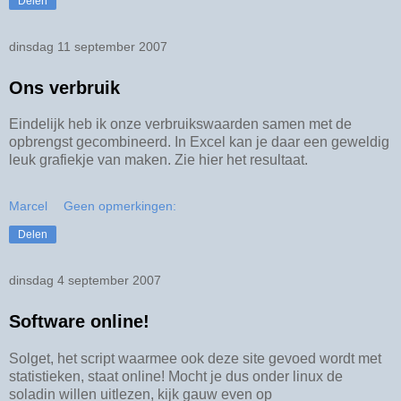
Delen
dinsdag 11 september 2007
Ons verbruik
Eindelijk heb ik onze verbruikswaarden samen met de
opbrengst gecombineerd. In Excel kan je daar een geweldig
leuk grafiekje van maken. Zie hier het resultaat.
Marcel
Geen opmerkingen:
Delen
dinsdag 4 september 2007
Software online!
Solget, het script waarmee ook deze site gevoed wordt met
statistieken, staat online! Mocht je dus onder linux de
soladin willen uitlezen, kijk gauw even op