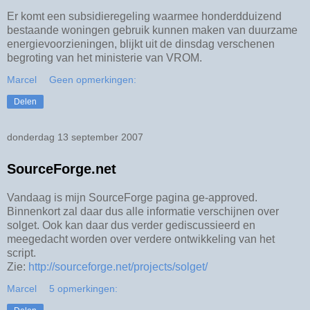
Er komt een subsidieregeling waarmee honderdduizend
bestaande woningen gebruik kunnen maken van duurzame
energievoorzieningen, blijkt uit de dinsdag verschenen
begroting van het ministerie van VROM.
Marcel
Geen opmerkingen:
Delen
donderdag 13 september 2007
SourceForge.net
Vandaag is mijn SourceForge pagina ge-approved.
Binnenkort zal daar dus alle informatie verschijnen over
solget. Ook kan daar dus verder gediscussieerd en
meegedacht worden over verdere ontwikkeling van het
script.
Zie:
http://sourceforge.net/projects/solget/
Marcel
5 opmerkingen: