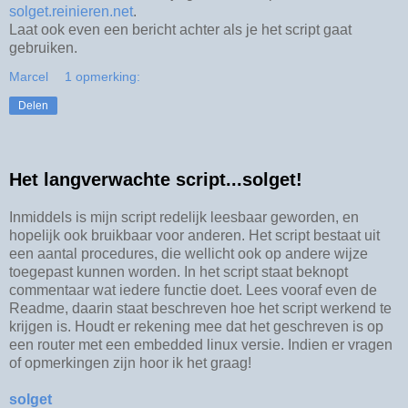
solget.reinieren.net
.
Laat ook even een bericht achter als je het script gaat
gebruiken.
Marcel
1 opmerking:
Delen
Het langverwachte script...solget!
Inmiddels is mijn script redelijk leesbaar geworden, en
hopelijk ook bruikbaar voor anderen. Het script bestaat uit
een aantal procedures, die wellicht ook op andere wijze
toegepast kunnen worden. In het script staat beknopt
commentaar wat iedere functie doet. Lees vooraf even de
Readme, daarin staat beschreven hoe het script werkend te
krijgen is. Houdt er rekening mee dat het geschreven is op
een router met een embedded linux versie. Indien er vragen
of opmerkingen zijn hoor ik het graag!
solget