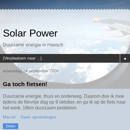
Solar Power
Duurzame energie in Heesch
▼
woensdag 24 september 2008
Ga toch fietsen!
Duurzame energie, thuis en onderweg. Daarom doe ik mee
tijdens de filevrije dag op 9 oktober, en ga ik op de fiets naar
het werk, 18km duurzaam peddelen.
Marcel
Geen opmerkingen:
Delen