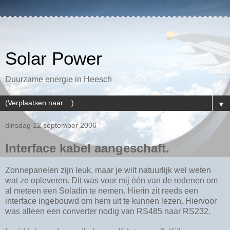
Solar Power
Duurzame energie in Heesch
▼
dinsdag 12 september 2006
Interface kabel aangeschaft.
Zonnepanelen zijn leuk, maar je wilt natuurlijk wel weten
wat ze opleveren. Dit was voor mij één van de redenen om
al meteen een Soladin te nemen. Hierin zit reeds een
interface ingebouwd om hem uit te kunnen lezen. Hiervoor
was alleen een converter nodig van RS485 naar RS232.